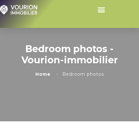
Bedroom photos -
Vourion-immobilier
Home
Bedroom photos