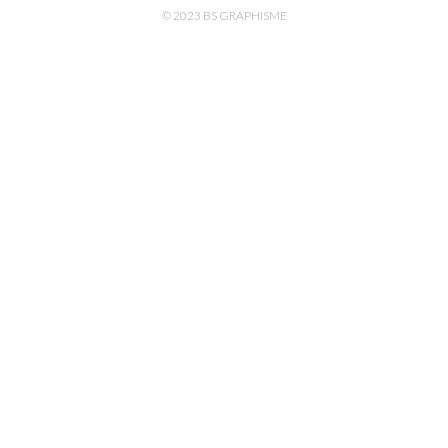
© 2023 BS GRAPHISME