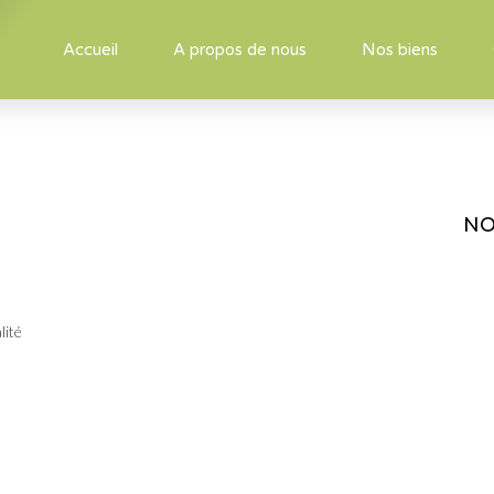
Accueil
A propos de nous
Nos biens
NO
lité