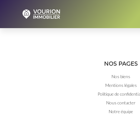
NOS PAGES
Nos biens
Mentions légales
Politique de confidentia
Nous contacter
Notre équipe