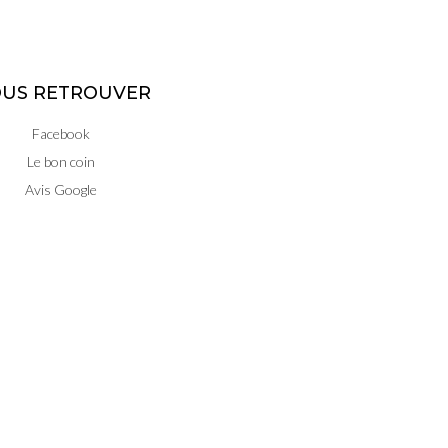
US RETROUVER
Facebook
Le bon coin
Avis Google