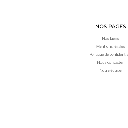
NOS PAGES
Nos biens
Mentions légales
Politique de confidentia
Nous contacter
Notre équipe