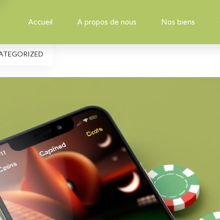
Accueil
A propos de nous
Nos biens
ATEGORIZED