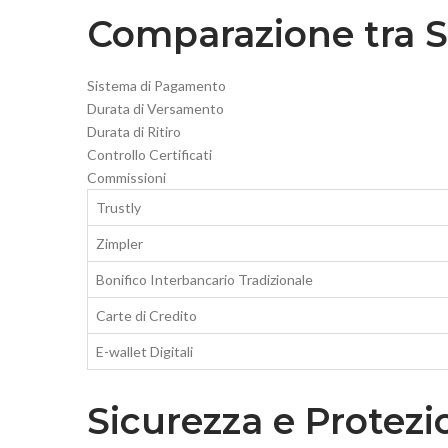
Comparazione tra Si
Sistema di Pagamento
Durata di Versamento
Durata di Ritiro
Controllo Certificati
Commissioni
Trustly
Zimpler
Bonifico Interbancario Tradizionale
Carte di Credito
E-wallet Digitali
Sicurezza e Protezi