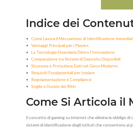
Indice dei Contenut
Come Lavora il Meccanismo di Identificazione Immedia
Vantaggi Principali per i Players
La Tecnologia Finanziaria Dietro l’Innovazione
Comparazione tra Sistemi di Deposito Disponibili
Sicurezza e Protezione Dati nel Gioco Moderno
Requisiti Fondamentali per Iniziare
Regolamentazione e Compliance
Soglie e Durate dei Ritiri
Come Si Articola il
Il concetto di gaming su internet che elimina la obbligo d
sistemi di identificazione degli istituti che consentono ai 