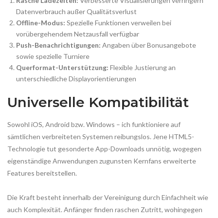
Rasche Ladezeiten:
Verbesserte Visualisierungen verringern
Datenverbrauch außer Qualitätsverlust
Offline-Modus:
Spezielle Funktionen verweilen bei
vorübergehendem Netzausfall verfügbar
Push-Benachrichtigungen:
Angaben über Bonusangebote
sowie spezielle Turniere
Querformat-Unterstützung:
Flexible Justierung an
unterschiedliche Displayorientierungen
Universelle Kompatibilität
Sowohl iOS, Android bzw. Windows – ich funktioniere auf
sämtlichen verbreiteten Systemen reibungslos. Jene HTML5-
Technologie tut gesonderte App-Downloads unnötig, wogegen
eigenständige Anwendungen zugunsten Kernfans erweiterte
Features bereitstellen.
Die Kraft besteht innerhalb der Vereinigung durch Einfachheit wie
auch Komplexität. Anfänger finden raschen Zutritt, wohingegen