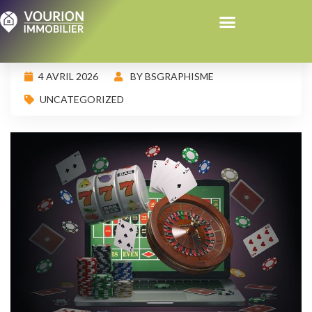
4 AVRIL 2026
BY BSGRAPHISME
UNCATEGORIZED