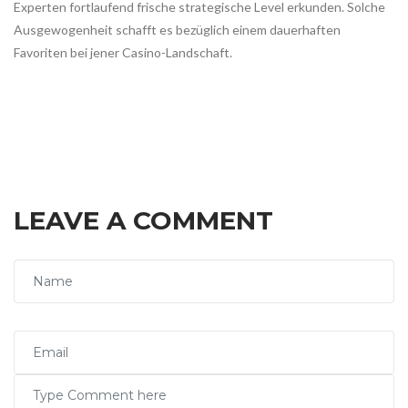
Experten fortlaufend frische strategische Level erkunden. Solche
Ausgewogenheit schafft es bezüglich einem dauerhaften
Favoriten bei jener Casino-Landschaft.
LEAVE A COMMENT