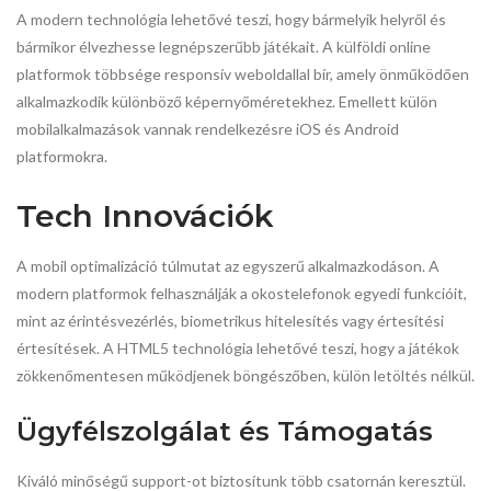
A modern technológia lehetővé teszi, hogy bármelyik helyről és
bármikor élvezhesse legnépszerűbb játékait. A külföldi online
platformok többsége responsív weboldallal bír, amely önműködően
alkalmazkodik különböző képernyőméretekhez. Emellett külön
mobilalkalmazások vannak rendelkezésre iOS és Android
platformokra.
Tech Innovációk
A mobil optimalizáció túlmutat az egyszerű alkalmazkodáson. A
modern platformok felhasználják a okostelefonok egyedi funkcióit,
mint az érintésvezérlés, biometrikus hitelesítés vagy értesítési
értesítések. A HTML5 technológia lehetővé teszi, hogy a játékok
zökkenőmentesen működjenek böngészőben, külön letöltés nélkül.
Ügyfélszolgálat és Támogatás
Kiváló minőségű support-ot biztosítunk több csatornán keresztül.