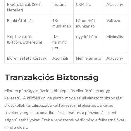
E-pénztárcák (Skrill,
Instant
0-24 óra
Alacsony
Neteller)
Banki Átutalás
1-3
három-hét
Változó
munkanap
munkanap
Kriptovaluták
tíz-
egy-két óra
Minimális
(Bitcoin, Ethereum)
harminc
perc
Előre fizetett Kártyák
Azonnali
Nem elérhető
Alacsony
Tranzakciós Biztonság
Minden pénzügyi művelet többlépcsős ellenőrzésen megy
keresztül. A külföldi online platformok által alkalmazott biztonsági
protokollok tartalmazzák a kéttényezős hitelesítést, a kétes
tevékenységek automatikus észlelését és a pénzmosás elleni
szigorú szabályokat. Ezek a rendszerek védik mind a felhasználókat,
mind a oldalt.