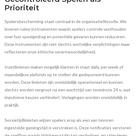
Prioriteit
Spelersbescherming staat centraal in de organisatiefilosofie. We
leveren ruime instrumenten waarin spelers controle vasthouden
over hun speelgedrag en potentiële gevaren kunnen reduceren.
Deze instrumenten zijn niet slechts wettelijke verplichtingen maar
reflecteren onze ethische verantwoordelijkheid.
Inzetlimieten maken mogelijk klanten in staat daily, per week of
maandelijkse plafonds op te stellen die gedeponeerd kunnen
worden. Deze limieten zijn onmiddellijk operationeel en kunnen
slechts worden vergroot na een wachttijd van tenminste 24 u, wat
impulsieve keuzes verhindert. Verlagingen worden onmiddellijk in
praktijk.
Sessietijdlimieten wijzen spelers erop als een van tevoren
ingestelde gamingstijd is verstreken is. Deze notificaties verstoren
de spelflow waarin tijdsbewustzijn kan verdwijnen, en stimuleren