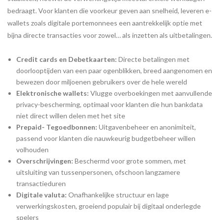
bedraagt. Voor klanten die voorkeur geven aan snelheid, leveren e-
wallets zoals digitale portemonnees een aantrekkelijk optie met
bijna directe transacties voor zowel… als inzetten als uitbetalingen.
Credit cards en Debetkaarten:
Directe betalingen met
doorlooptijden van een paar ogenblikken, breed aangenomen en
bewezen door miljoenen gebruikers over de hele wereld
Elektronische wallets:
Vlugge overboekingen met aanvullende
privacy-bescherming, optimaal voor klanten die hun bankdata
niet direct willen delen met het site
Prepaid- Tegoedbonnen:
Uitgavenbeheer en anonimiteit,
passend voor klanten die nauwkeurig budgetbeheer willen
volhouden
Overschrijvingen:
Beschermd voor grote sommen, met
uitsluiting van tussenpersonen, ofschoon langzamere
transactieduren
Digitale valuta:
Onafhankelijke structuur en lage
verwerkingskosten, groeiend populair bij digitaal onderlegde
spelers