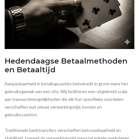
Hedendaagse Betaalmethoden
en Betaaltijd
Aanpasbaarheid in betalingsopties beïnvloedt in grote mate het
gebruiksgemak van een site. Wij faciliteren een uitgebreid scala
aan transactiemogelijkheden die elk hun specifieke voordelen
verschaffen wat omvat verwerkingstijd, kosten en
gebruikscomfort.
Traditionele banktransfers verschaffen betrouwbaarheid en
stabiliteit, hoewel de verwerkingstijd meestal enkele werkdagen