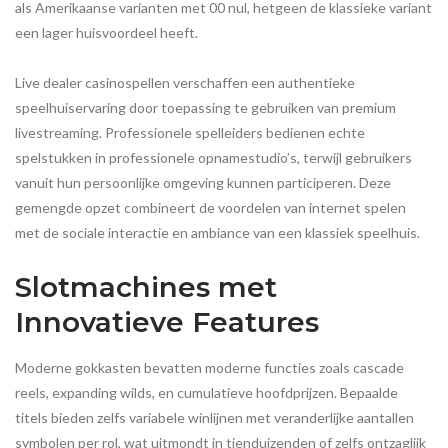
als Amerikaanse varianten met 00 nul, hetgeen de klassieke variant
een lager huisvoordeel heeft.
Live dealer casinospellen verschaffen een authentieke
speelhuiservaring door toepassing te gebruiken van premium
livestreaming. Professionele spelleiders bedienen echte
spelstukken in professionele opnamestudio’s, terwijl gebruikers
vanuit hun persoonlijke omgeving kunnen participeren. Deze
gemengde opzet combineert de voordelen van internet spelen
met de sociale interactie en ambiance van een klassiek speelhuis.
Slotmachines met
Innovatieve Features
Moderne gokkasten bevatten moderne functies zoals cascade
reels, expanding wilds, en cumulatieve hoofdprijzen. Bepaalde
titels bieden zelfs variabele winlijnen met veranderlijke aantallen
symbolen per rol, wat uitmondt in tienduizenden of zelfs ontzaglijk