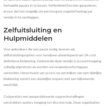
herhaalde pauzes in te lassen. Verlieslimietfuncties garanderen
ervoor dat het mogelijk om een hoogste negatief bedrag per
termijn in te vastleggen.
Zelfuitsluiting en
Hulpmiddelen
Voor gebruikers die een pauze nodig, leveren wij
zelfuitsluitingsopties voor termijnen uiteenlopend van 24 u tot
definitieve blokkering. Gedurende deze termijn is accounttoegang
volledig afgesloten en worden nul reclameboodschappen
verzonden. Heractivatie van access na verstrijken van een tijdelijke
blokkering vereist een duidelijke request met een bijkomende
wachttijd.
Coöperaties met gespecialiseerde supportinstellingen
verstrekken spelers toegang tot discrete hulp. Deze organisaties