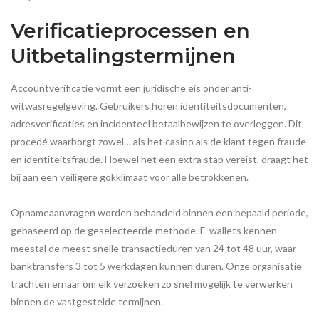
Verificatieprocessen en
Uitbetalingstermijnen
Accountverificatie vormt een juridische eis onder anti-
witwasregelgeving. Gebruikers horen identiteitsdocumenten,
adresverificaties en incidenteel betaalbewijzen te overleggen. Dit
procedé waarborgt zowel… als het casino als de klant tegen fraude
en identiteitsfraude. Hoewel het een extra stap vereist, draagt het
bij aan een veiligere gokklimaat voor alle betrokkenen.
Opnameaanvragen worden behandeld binnen een bepaald periode,
gebaseerd op de geselecteerde methode. E-wallets kennen
meestal de meest snelle transactieduren van 24 tot 48 uur, waar
banktransfers 3 tot 5 werkdagen kunnen duren. Onze organisatie
trachten ernaar om elk verzoeken zo snel mogelijk te verwerken
binnen de vastgestelde termijnen.