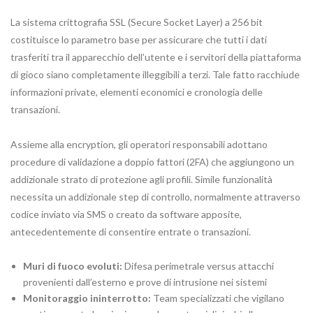
La sistema crittografia SSL (Secure Socket Layer) a 256 bit
costituisce lo parametro base per assicurare che tutti i dati
trasferiti tra il apparecchio dell’utente e i servitori della piattaforma
di gioco siano completamente illeggibili a terzi. Tale fatto racchiude
informazioni private, elementi economici e cronologia delle
transazioni.
Assieme alla encryption, gli operatori responsabili adottano
procedure di validazione a doppio fattori (2FA) che aggiungono un
addizionale strato di protezione agli profili. Simile funzionalità
necessita un addizionale step di controllo, normalmente attraverso
codice inviato via SMS o creato da software apposite,
antecedentemente di consentire entrate o transazioni.
Muri di fuoco evoluti:
Difesa perimetrale versus attacchi
provenienti dall’esterno e prove di intrusione nei sistemi
Monitoraggio ininterrotto:
Team specializzati che vigilano