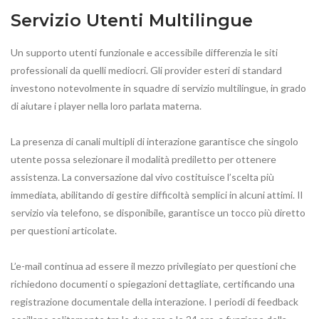
Servizio Utenti Multilingue
Un supporto utenti funzionale e accessibile differenzia le siti
professionali da quelli mediocri. Gli provider esteri di standard
investono notevolmente in squadre di servizio multilingue, in grado
di aiutare i player nella loro parlata materna.
La presenza di canali multipli di interazione garantisce che singolo
utente possa selezionare il modalità prediletto per ottenere
assistenza. La conversazione dal vivo costituisce l’scelta più
immediata, abilitando di gestire difficoltà semplici in alcuni attimi. Il
servizio via telefono, se disponibile, garantisce un tocco più diretto
per questioni articolate.
L’e-mail continua ad essere il mezzo privilegiato per questioni che
richiedono documenti o spiegazioni dettagliate, certificando una
registrazione documentale della interazione. I periodi di feedback