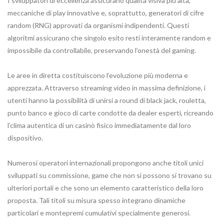
I sviluppatori di eccellenza assicurano qualità visiva più alta,
meccaniche di play innovative e, soprattutto, generatori di cifre
random (RNG) approvati da organismi indipendenti. Questi
algoritmi assicurano che singolo esito resti interamente random e
impossibile da controllabile, preservando l’onestà del gaming.
Le aree in diretta costituiscono l’evoluzione più moderna e
apprezzata. Attraverso streaming video in massima definizione, i
utenti hanno la possibilità di unirsi a round di black jack, rouletta,
punto banco e gioco di carte condotte da dealer esperti, ricreando
l’clima autentica di un casinò fisico immediatamente dal loro
dispositivo.
Numerosi operatori internazionali propongono anche titoli unici
sviluppati su commissione, game che non si possono si trovano su
ulteriori portali e che sono un elemento caratteristico della loro
proposta. Tali titoli su misura spesso integrano dinamiche
particolari e montepremi cumulativi specialmente generosi.