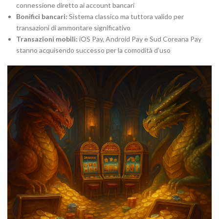
connessione diretto ai account bancari
Bonifici bancari:
Sistema classico ma tuttora valido per
transazioni di ammontare significativo
Transazioni mobili:
iOS Pay, Android Pay e Sud Coreana Pay
stanno acquisendo successo per la comodità d’uso