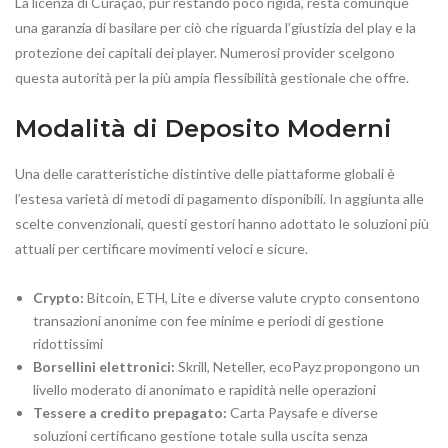
La licenza di Curaçao, pur restando poco rigida, resta comunque
una garanzia di basilare per ciò che riguarda l’giustizia del play e la
protezione dei capitali dei player. Numerosi provider scelgono
questa autorità per la più ampia flessibilità gestionale che offre.
Modalità di Deposito Moderni
Una delle caratteristiche distintive delle piattaforme globali è
l’estesa varietà di metodi di pagamento disponibili. In aggiunta alle
scelte convenzionali, questi gestori hanno adottato le soluzioni più
attuali per certificare movimenti veloci e sicure.
Crypto:
Bitcoin, ETH, Lite e diverse valute crypto consentono
transazioni anonime con fee minime e periodi di gestione
ridottissimi
Borsellini elettronici:
Skrill, Neteller, ecoPayz propongono un
livello moderato di anonimato e rapidità nelle operazioni
Tessere a credito prepagato:
Carta Paysafe e diverse
soluzioni certificano gestione totale sulla uscita senza