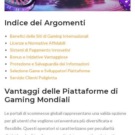
Indice dei Argomenti
Benefici delle Siti di Gaming Internazionali
Licenze e Normative Affidabili
Sistemi di Pagamento Innovativi
Bonus e Iniziative Vantaggiose
Protezione e Salvaguardia dei Informazioni
Selezione Game e Sviluppatori Piattaforme
Servizio Clienti Poliglotta
Vantaggi delle Piattaforme di
Gaming Mondiali
Le portali di scommesse globali rappresentano una valida opzione
per gli utenti che vogliono un’avventura più diversificata e
flessibile. Questi operatori si caratterizzano per peculiarità