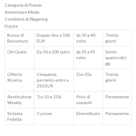
Categoria di Premio
Ammontare Medio
Condizioni di Wagering
Durata
Bonus di
Doppio fino a 500
da 30 a 40
Trenta
Benvenuto
EUR
volte
giorni
Giri Gratis
Da 50 a 200 spins
da 35 a 45
Sette-
volte
quattordici
gg
Offerta
Cinquanta
25x-35x
Trenta
Ricarica
percento entro a
giorni
250 EUR
Restituzione
Tra 10 e 25%
Privo di
Permanente
Weekly
requisiti
Sistema
Custom
Diversificato
Permanente
Fedeltà