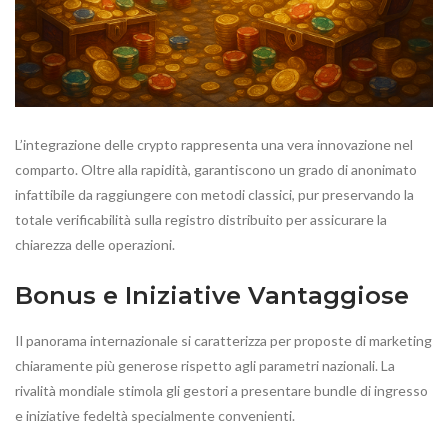
L’integrazione delle crypto rappresenta una vera innovazione nel
comparto. Oltre alla rapidità, garantiscono un grado di anonimato
infattibile da raggiungere con metodi classici, pur preservando la
totale verificabilità sulla registro distribuito per assicurare la
chiarezza delle operazioni.
Bonus e Iniziative Vantaggiose
Il panorama internazionale si caratterizza per proposte di marketing
chiaramente più generose rispetto agli parametri nazionali. La
rivalità mondiale stimola gli gestori a presentare bundle di ingresso
e iniziative fedeltà specialmente convenienti.