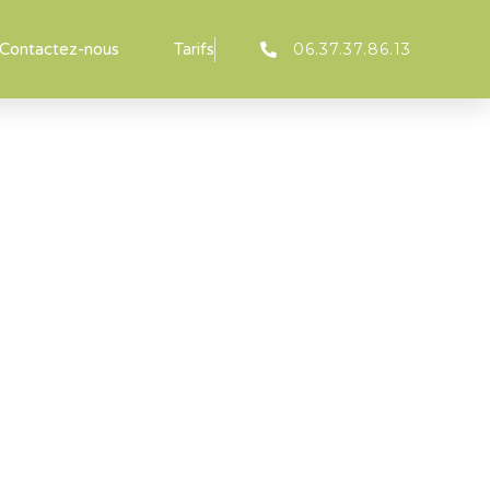
06.37.37.86.13
Contactez-nous
Tarifs