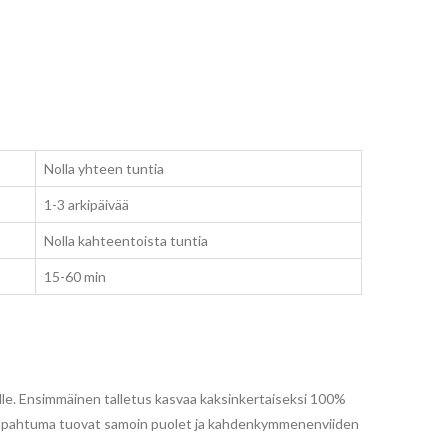
Nolla yhteen tuntia
1-3 arkipäivää
Nolla kahteentoista tuntia
15-60 min
lle. Ensimmäinen talletus kasvaa kaksinkertaiseksi 100%
sutapahtuma tuovat samoin puolet ja kahdenkymmenenviiden