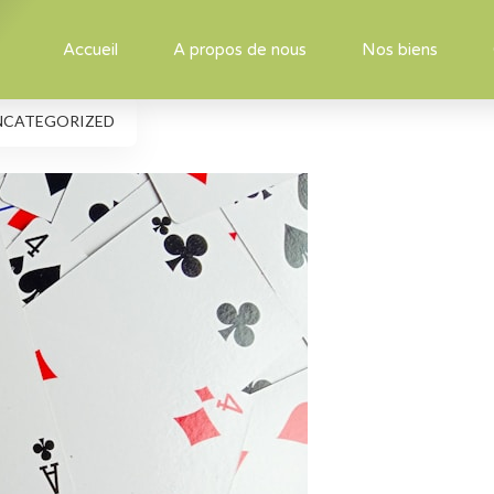
Accueil
A propos de nous
Nos biens
NCATEGORIZED