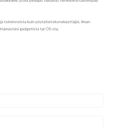
asiakkaille, jotka pelaajat haluavat henkilökohtaisempaa
 ja toiminnoista kuin pöytätietokonekäyttäjät, ilman
ttämästäsi gadgetista tai OS:sta.