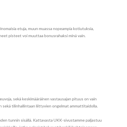
erinomaisia etuja, muun muassa nopeampia kotiutuksia,
tyneet pisteet voi muuttaa bonusrahaksi minä vain.
euvoja, sekä keskimääräinen vastausajan pituus on vain
sekä tilinhallintaan liittyvien ongelmat ammattitaidolla.
den tunnin sisällä. Kattavasta UKK-sivustamme paljastuu