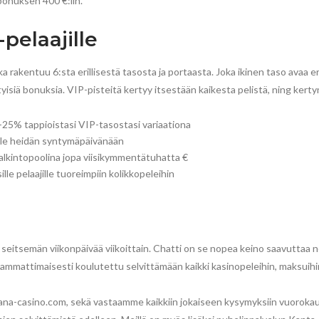
bonuksen 400 €:iin.
pelaajille
 rakentuu 6:sta erillisestä tasosta ja portaasta. Joka ikinen taso avaa 
tyisiä bonuksia. VIP-pisteitä kertyy itsestään kaikesta pelistä, ning ker
-25% tappioistasi VIP-tasostasi variaationa
älle heidän syntymäpäivänään
alkintopoolina jopa viisikymmentätuhatta €
ille pelaajille tuoreimpiin kolikkopeleihin
itsemän viikonpäivää viikoittain. Chatti on se nopea keino saavuttaa n
ammattimaisesti koulutettu selvittämään kaikki kasinopeleihin, maksuihin 
a-casino.com, sekä vastaamme kaikkiin jokaiseen kysymyksiin vuorokau