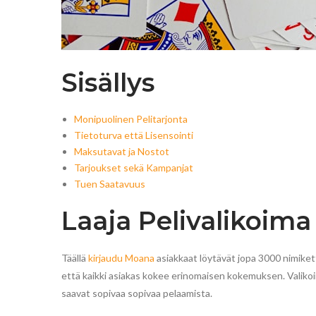
Sisällys
Monipuolinen Pelitarjonta
Tietoturva että Lisensointi
Maksutavat ja Nostot
Tarjoukset sekä Kampanjat
Tuen Saatavuus
Laaja Pelivalikoima
Täällä
kirjaudu Moana
asiakkaat löytävät jopa 3000 nimike
että kaikki asiakas kokee erinomaisen kokemuksen. Valiko
saavat sopivaa sopivaa pelaamista.