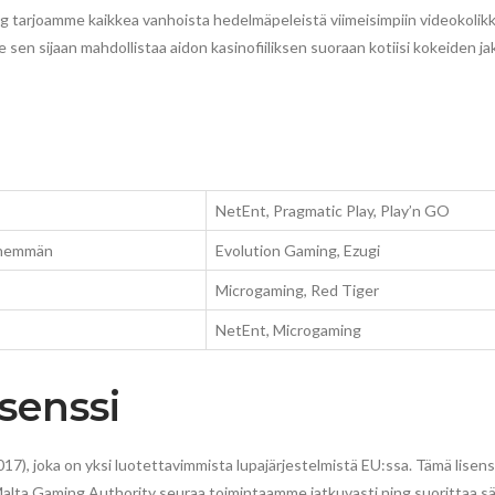
g tarjoamme kaikkea vanhoista hedelmäpeleistä viimeisimpiin videokolik
 sen sijaan mahdollistaa aidon kasinofiiliksen suoraan kotiisi kokeiden j
NetEnt, Pragmatic Play, Play’n GO
enemmän
Evolution Gaming, Ezugi
Microgaming, Red Tiger
NetEnt, Microgaming
isenssi
, joka on yksi luotettavimmista lupajärjestelmistä EU:ssa. Tämä lisenss
 Malta Gaming Authority seuraa toimintaamme jatkuvasti ning suorittaa sää