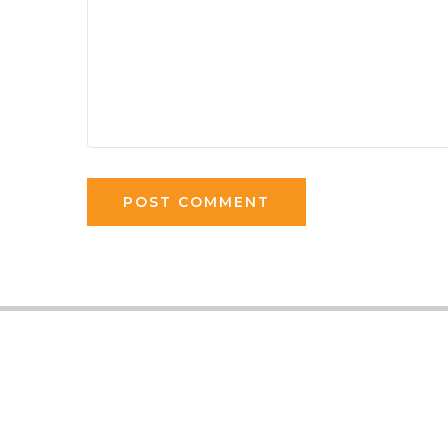
POST COMMENT