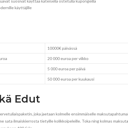
uavat suosivat käyttää käteisellä ostetulla kupongeilla
rnille käyttäjille
10000€ päivässä
uroa
20 000 euroa per viikko
5 000 euroa per päivä
50 000 euroa per kuukausi
ekä Edut
tervetuliaispaketin, joka jaetaan kolmelle ensimmäiselle maksutapahtuma
 sata ilmaiskierrosta tietyille kolikkoipeleille. Toka ning kolmas mak