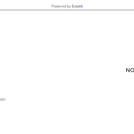
Powered by
Estatik
NO
lité