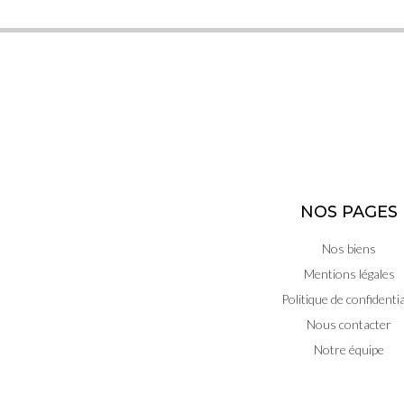
NOS PAGES
Nos biens
Mentions légales
Politique de confidentia
Nous contacter
Notre équipe