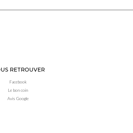
US RETROUVER
Facebook
Le bon coin
Avis Google