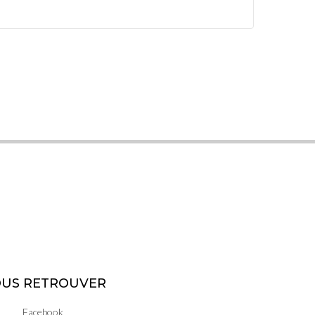
US RETROUVER
Facebook