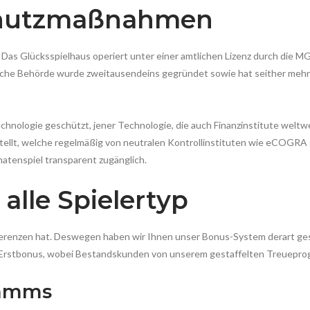
Schutzmaßnahmen
. Das Glücksspielhaus operiert unter einer amtlichen Lizenz durch die 
che Behörde wurde zweitausendeins gegründet sowie hat seither mehr als
nologie geschützt, jener Technologie, die auch Finanzinstitute weltweit 
llt, welche regelmäßig von neutralen Kontrollinstituten wie eCOGRA g
tenspiel transparent zugänglich.
alle Spielertyp
äferenzen hat. Deswegen haben wir Ihnen unser Bonus-System derart gesta
n Erstbonus, wobei Bestandskunden von unserem gestaffelten Treueprog
ramms