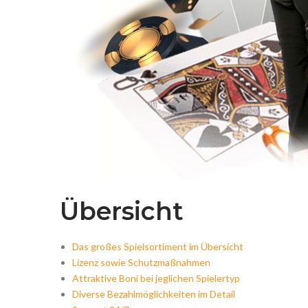
Übersicht
Das großes Spielsortiment im Übersicht
Lizenz sowie Schutzmaßnahmen
Attraktive Boni bei jeglichen Spielertyp
Diverse Bezahlmöglichkeiten im Detail