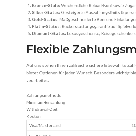
Bronze-Stufe:
Wöchentliche Reload-Boni sowie Zugang
Silber-Status:
Gesteigerte Auszahlungslimits & pers
Gold-Status:
Maßgeschneiderte Boni und Einladungen
Platin-Status:
Rückerstattungsgarantie auf Spielverl
Diamant-Status:
Luxusgeschenke, Reisegeschenke so
Flexible Zahlungsm
Auf uns stehen Ihnen zahlreiche sichere & bewährte Zah
bietet Optionen für jeden Wunsch. Besonders wichtig bl
verarbeitet.
Zahlungsmethode
Minimum-Einzahlung
Withdrawal-Zeit
Kosten
Visa/Mastercard
10