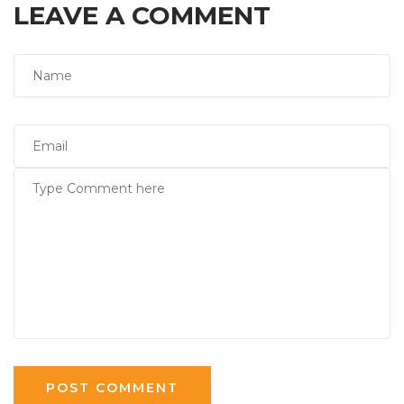
LEAVE A COMMENT
POST COMMENT