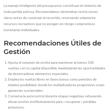
La manejo inteligente del presupuesto constituye el cimiento de
toda partida exitosa. Recomendamos determinar restricciones
claros antes de comenzar el recorrido, reservando solamente
recursos recreativos que no pongan-en-riesgo compromisos
monetarias individuales.
Recomendaciones Útiles de
Gestión
Ajusta el volumen de envite para mantener al menos 100
vueltas con tu capital disponible, maximizando las oportunidades
de desencadenar elementos especiales.
Emplea los vueltas libres en fases bonus como períodos de
máximo posibilidad, donde los multiplicadores progresivos crean
ganancias sustanciales.
Conserva la autocontrol durante etapas negativas rehuyendo
elevar envites irreflexivamente para « recuperar » pérdidas
anteriores.