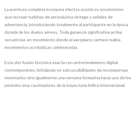
La aventura completa incorpora efectos acústicos envolventes
que recrean turbinas de aeronáutica vintage y señales de
advertencia, introduciendo totalmente al participante en la época
dorada de los duelos aéreos. Toda ganancia significativa activa
secuencias en-movimiento donde el aeroplano carmesí realiza
movimientos acrobáticas celebratorias.
Esta slot fusión histórica exacta con entretenimiento digital
contemporáneo, brindando no solo posibilidades de recompensas
monetarios sino igualmente una ventana formativa hacia uno de los
períodos muy cautivadores de la trayectoria bélica internacional.