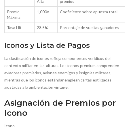
Alta
premios
Premio
1,000x
Coeficiente sobre apuesta total
Máxima
Tasa Hit
28.5%
Porcentaje de vueltas ganadores
Iconos y Lista de Pagos
La clasificación de iconos refleja componentes verídicos del
contexto militar en-las-alturas. Los iconos premium comprenden
aviadores premiados, aviones enemigos y insignias militares,
mientras que los iconos estándar emplean cartas estilizadas
ajustadas a la ambientación vintage.
Asignación de Premios por
Icono
Icono