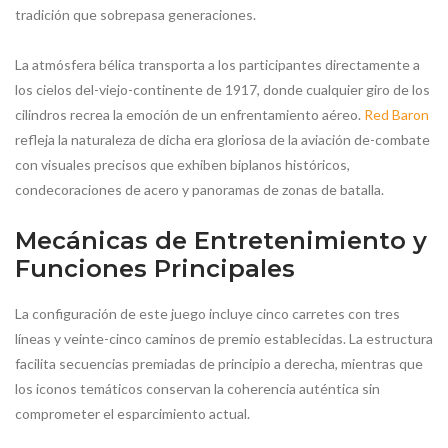
tradición que sobrepasa generaciones.
La atmósfera bélica transporta a los participantes directamente a
los cielos del-viejo-continente de 1917, donde cualquier giro de los
cilindros recrea la emoción de un enfrentamiento aéreo.
Red Baron
refleja la naturaleza de dicha era gloriosa de la aviación de-combate
con visuales precisos que exhiben biplanos históricos,
condecoraciones de acero y panoramas de zonas de batalla.
Mecánicas de Entretenimiento y
Funciones Principales
La configuración de este juego incluye cinco carretes con tres
líneas y veinte-cinco caminos de premio establecidas. La estructura
facilita secuencias premiadas de principio a derecha, mientras que
los iconos temáticos conservan la coherencia auténtica sin
comprometer el esparcimiento actual.