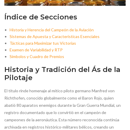
Índice de Secciones
Historia y Herencia del Campeón de la Aviación
Sistemas de Apuesta y Características Esenciales
Tácticas para Maximizar tus Victorias
Examen de Variabilidad y RTP
Símbolos y Cuadro de Premios
Historia y Tradición del Ás de la
Pilotaje
El título rinde homenaje al mítico piloto germano Manfred von
Richthofen, conocido globalmente como el Baron Rojo, quien
abatió 80 aparatos enemigos durante la Gran Guerra Mundial, un
registro documentado que lo convirtió en el campeón de
campeones de la aeronáutica. Esta número reconocida continúa
archivada en registros histórico-militares bélicos, creando un