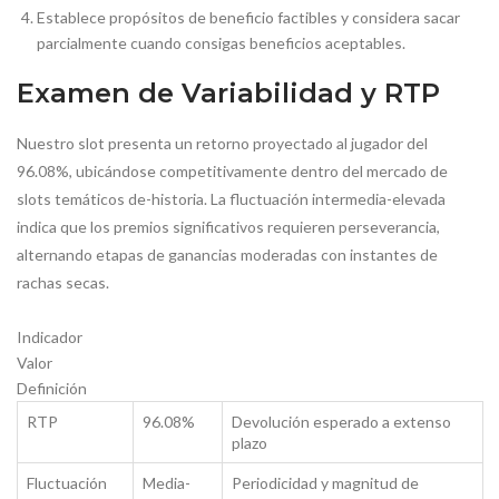
Establece propósitos de beneficio factibles y considera sacar
parcialmente cuando consigas beneficios aceptables.
Examen de Variabilidad y RTP
Nuestro slot presenta un retorno proyectado al jugador del
96.08%, ubicándose competitivamente dentro del mercado de
slots temáticos de-historia. La fluctuación intermedia-elevada
indica que los premios significativos requieren perseverancia,
alternando etapas de ganancias moderadas con instantes de
rachas secas.
Indicador
Valor
Definición
RTP
96.08%
Devolución esperado a extenso
plazo
Fluctuación
Media-
Periodicidad y magnitud de