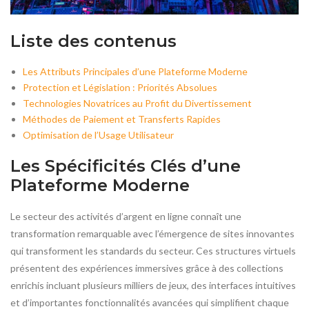
Liste des contenus
Les Attributs Principales d’une Plateforme Moderne
Protection et Législation : Priorités Absolues
Technologies Novatrices au Profit du Divertissement
Méthodes de Paiement et Transferts Rapides
Optimisation de l’Usage Utilisateur
Les Spécificités Clés d’une
Plateforme Moderne
Le secteur des activités d’argent en ligne connaît une
transformation remarquable avec l’émergence de sites innovantes
qui transforment les standards du secteur. Ces structures virtuels
présentent des expériences immersives grâce à des collections
enrichis incluant plusieurs milliers de jeux, des interfaces intuitives
et d’importantes fonctionnalités avancées qui simplifient chaque