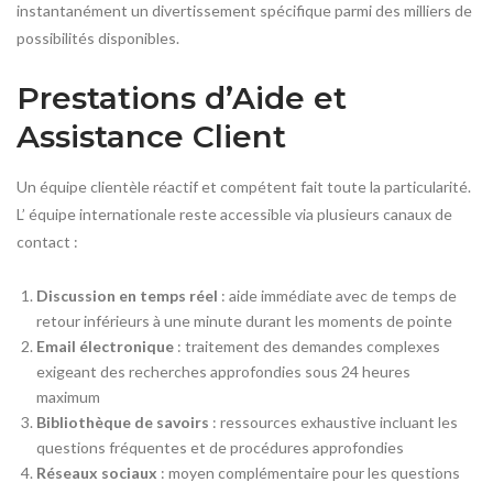
instantanément un divertissement spécifique parmi des milliers de
possibilités disponibles.
Prestations d’Aide et
Assistance Client
Un équipe clientèle réactif et compétent fait toute la particularité.
L’ équipe internationale reste accessible via plusieurs canaux de
contact :
Discussion en temps réel
: aide immédiate avec de temps de
retour inférieurs à une minute durant les moments de pointe
Email électronique
: traitement des demandes complexes
exigeant des recherches approfondies sous 24 heures
maximum
Bibliothèque de savoirs
: ressources exhaustive incluant les
questions fréquentes et de procédures approfondies
Réseaux sociaux
: moyen complémentaire pour les questions