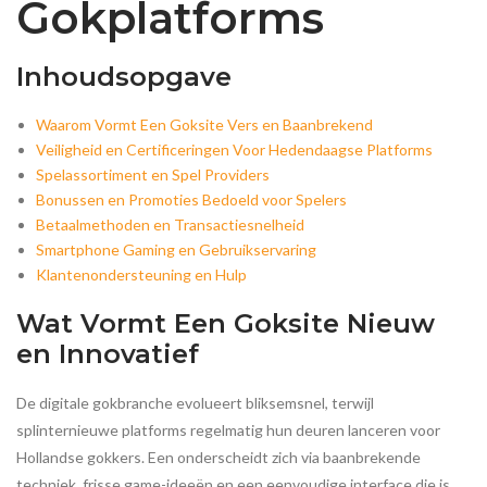
Gokplatforms
Inhoudsopgave
Waarom Vormt Een Goksite Vers en Baanbrekend
Veiligheid en Certificeringen Voor Hedendaagse Platforms
Spelassortiment en Spel Providers
Bonussen en Promoties Bedoeld voor Spelers
Betaalmethoden en Transactiesnelheid
Smartphone Gaming en Gebruikservaring
Klantenondersteuning en Hulp
Wat Vormt Een Goksite Nieuw
en Innovatief
De digitale gokbranche evolueert bliksemsnel, terwijl
splinternieuwe platforms regelmatig hun deuren lanceren voor
Hollandse gokkers. Een onderscheidt zich via baanbrekende
techniek, frisse game-ideeën en een eenvoudige interface die is