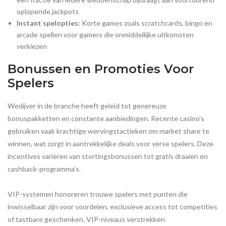
oplopende jackpots
Instant spelopties:
Korte games zoals scratchcards, bingo en
arcade spellen voor gamers die onmiddellijke uitkomsten
verkiezen
Bonussen en Promoties Voor
Spelers
Wedijver in de branche heeft geleid tot genereuze
bonuspakketten en constante aanbiedingen. Recente casino’s
gebruiken vaak krachtige wervingstactieken om market share te
winnen, wat zorgt in aantrekkelijke deals voor verse spelers. Deze
incentives variëren van stortingsbonussen tot gratis draaien en
cashback-programma’s.
VIP-systemen honoreren trouwe spelers met punten die
inwisselbaar zijn voor voordelen, exclusieve access tot competities
of tastbare geschenken. VIP-niveaus verstrekken