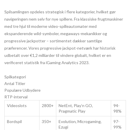
Spilsamlingen opdeles strategisk i flere kategorier, hvilket gør
navigeringen nem selv for nye spillere. Fra klassiske frugtmaskiner
med tre hjul til moderne video-spilleautomater med
ekspanderende wild-symboler, megaways-mekanikker og
progressive jackpotter – sortimentet dækker samtlige
præferencer. Vores progressive jackpot-netværk har historisk
udbetalt over €1,2 milliarder til vindere globalt, hvilket er en
verificeret statistik fra iGaming Analytics 2023.
Spilkategori
Antal Titler
Populære Udbydere
RTP-interval
Videoslots
2800+
NetEnt, Play’n GO,
94-
Pragmatic Play
98%
Bordspil
350+
Evolution, Microgaming,
97-
Ezugi
99%