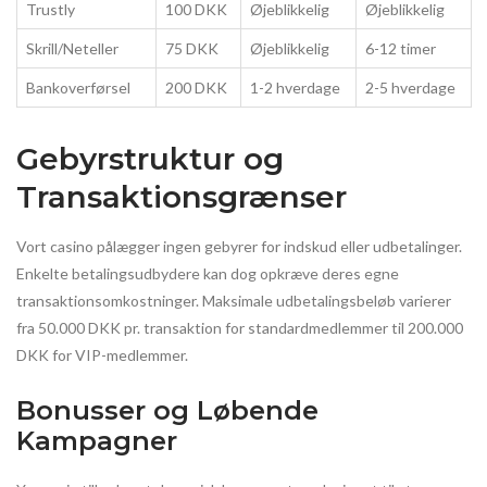
Trustly
100 DKK
Øjeblikkelig
Øjeblikkelig
Skrill/Neteller
75 DKK
Øjeblikkelig
6-12 timer
Bankoverførsel
200 DKK
1-2 hverdage
2-5 hverdage
Gebyrstruktur og
Transaktionsgrænser
Vort casino pålægger ingen gebyrer for indskud eller udbetalinger.
Enkelte betalingsudbydere kan dog opkræve deres egne
transaktionsomkostninger. Maksimale udbetalingsbeløb varierer
fra 50.000 DKK pr. transaktion for standardmedlemmer til 200.000
DKK for VIP-medlemmer.
Bonusser og Løbende
Kampagner