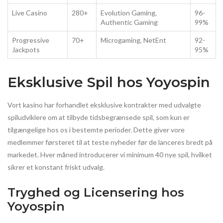
Live Casino
280+
Evolution Gaming,
96-
Authentic Gaming
99%
Progressive
70+
Microgaming, NetEnt
92-
Jackpots
95%
Eksklusive Spil hos Yoyospin
Vort kasino har forhandlet eksklusive kontrakter med udvalgte
spiludviklere om at tilbyde tidsbegrænsede spil, som kun er
tilgængelige hos os i bestemte perioder. Dette giver vore
medlemmer førsteret til at teste nyheder før de lanceres bredt på
markedet. Hver måned introducerer vi minimum 40 nye spil, hvilket
sikrer et konstant friskt udvalg.
Tryghed og Licensering hos
Yoyospin