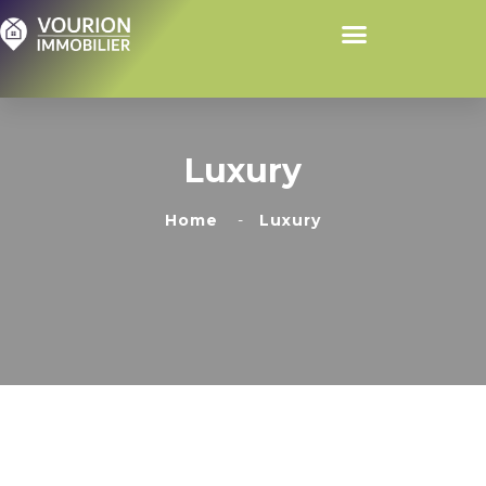
Luxury
Home
Luxury