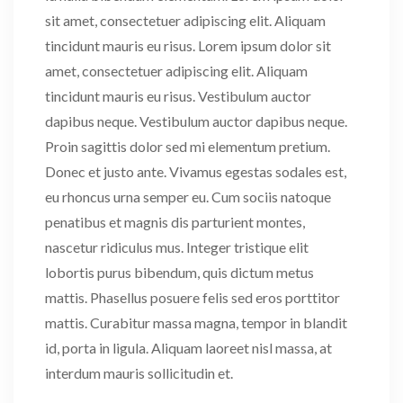
sit amet, consectetuer adipiscing elit. Aliquam
tincidunt mauris eu risus. Lorem ipsum dolor sit
amet, consectetuer adipiscing elit. Aliquam
tincidunt mauris eu risus. Vestibulum auctor
dapibus neque. Vestibulum auctor dapibus neque.
Proin sagittis dolor sed mi elementum pretium.
Donec et justo ante. Vivamus egestas sodales est,
eu rhoncus urna semper eu. Cum sociis natoque
penatibus et magnis dis parturient montes,
nascetur ridiculus mus. Integer tristique elit
lobortis purus bibendum, quis dictum metus
mattis. Phasellus posuere felis sed eros porttitor
mattis. Curabitur massa magna, tempor in blandit
id, porta in ligula. Aliquam laoreet nisl massa, at
interdum mauris sollicitudin et.