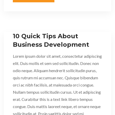
10 Quick Tips About
Business Development
Lorem ipsum dolor sit amet, consectetur adipiscing
elit. Duis mollis et sem sed sollicitudin. Donec non
odio neque. Aliquam hendrerit sollicitudin purus,
quis rutrum mi accumsan nec. Quisque bibendum
orci ac nibh facilisis, at malesuada orci congue.
Nullam tempus sollicitudin cursus. Ut et adipiscing
erat. Curabitur this is a text link libero tempus
congue. Duis mattis laoreet neque, et ornare neque
sollicitudin at. Proin sagittis dolor sed mi