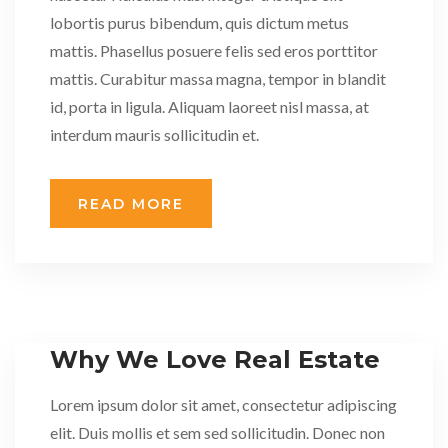
lobortis purus bibendum, quis dictum metus
mattis. Phasellus posuere felis sed eros porttitor
mattis. Curabitur massa magna, tempor in blandit
id, porta in ligula. Aliquam laoreet nisl massa, at
interdum mauris sollicitudin et.
READ MORE
Why We Love Real Estate
Lorem ipsum dolor sit amet, consectetur adipiscing
elit. Duis mollis et sem sed sollicitudin. Donec non