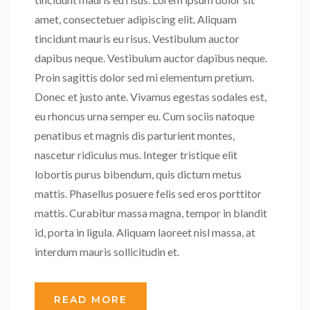
amet, consectetuer adipiscing elit. Aliquam
tincidunt mauris eu risus. Vestibulum auctor
dapibus neque. Vestibulum auctor dapibus neque.
Proin sagittis dolor sed mi elementum pretium.
Donec et justo ante. Vivamus egestas sodales est,
eu rhoncus urna semper eu. Cum sociis natoque
penatibus et magnis dis parturient montes,
nascetur ridiculus mus. Integer tristique elit
lobortis purus bibendum, quis dictum metus
mattis. Phasellus posuere felis sed eros porttitor
mattis. Curabitur massa magna, tempor in blandit
id, porta in ligula. Aliquam laoreet nisl massa, at
interdum mauris sollicitudin et.
READ MORE