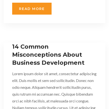
READ MORE
14 Common
Misconceptions About
Business Development
Lorem ipsum dolor sit amet, consectetur adipiscing
elit. Duis mollis et sem sed sollicitudin. Donec non
odio neque. Aliquam hendrerit sollicitudin purus,
quis rutrum mi accumsan nec. Quisque bibendum
orci ac nibh facilisis, at malesuada orci congue.
Nullam tempus sollicitudin cursus. Ut et adipiscing