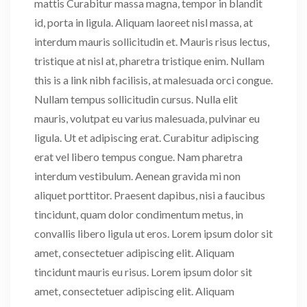
mattis Curabitur massa magna, tempor in blandit
id, porta in ligula. Aliquam laoreet nisl massa, at
interdum mauris sollicitudin et. Mauris risus lectus,
tristique at nisl at, pharetra tristique enim. Nullam
this is a link nibh facilisis, at malesuada orci congue.
Nullam tempus sollicitudin cursus. Nulla elit
mauris, volutpat eu varius malesuada, pulvinar eu
ligula. Ut et adipiscing erat. Curabitur adipiscing
erat vel libero tempus congue. Nam pharetra
interdum vestibulum. Aenean gravida mi non
aliquet porttitor. Praesent dapibus, nisi a faucibus
tincidunt, quam dolor condimentum metus, in
convallis libero ligula ut eros. Lorem ipsum dolor sit
amet, consectetuer adipiscing elit. Aliquam
tincidunt mauris eu risus. Lorem ipsum dolor sit
amet, consectetuer adipiscing elit. Aliquam